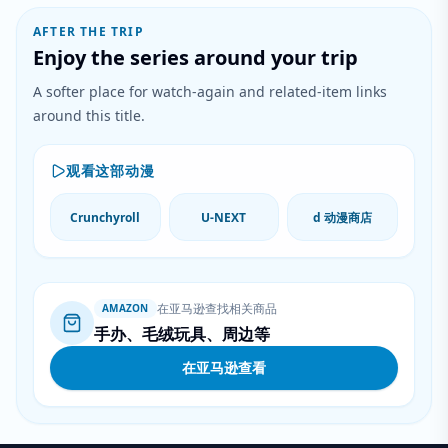
AFTER THE TRIP
Enjoy the series around your trip
A softer place for watch-again and related-item links
around this title.
观看这部动漫
Crunchyroll
U-NEXT
d 动漫商店
在亚马逊查找相关商品
AMAZON
手办、毛绒玩具、周边等
在亚马逊查看