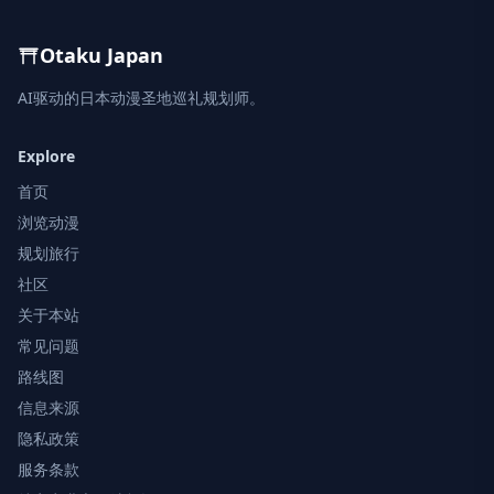
Otaku Japan
AI驱动的日本动漫圣地巡礼规划师。
Explore
首页
浏览动漫
规划旅行
社区
关于本站
常见问题
路线图
信息来源
隐私政策
服务条款