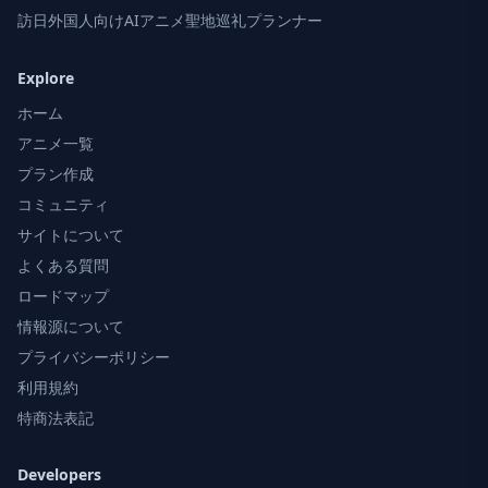
訪日外国人向けAIアニメ聖地巡礼プランナー
Explore
ホーム
アニメ一覧
プラン作成
コミュニティ
サイトについて
よくある質問
ロードマップ
情報源について
プライバシーポリシー
利用規約
特商法表記
Developers