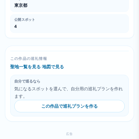
東京都
公開スポット
4
この作品の巡礼情報
聖地一覧を見る
/
地図で見る
自分で巡るなら
気になるスポットを選んで、自分用の巡礼プランを作れ
ます。
この作品で巡礼プランを作る
広告