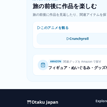
旅の前後に作品を楽しむ
旅の前後に作品を見返したり、関連アイテムを探
このアニメを観る
Crunchyroll
関連グッズを Amazon で探す
AMAZON
フィギュア・ぬいぐるみ・グッズ
Explor
Otaku Japan