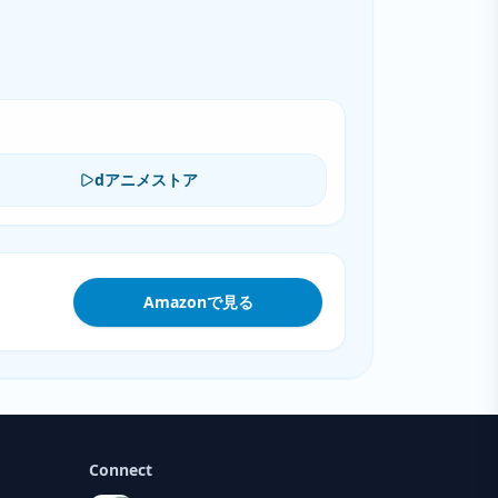
dアニメストア
Amazonで見る
Connect