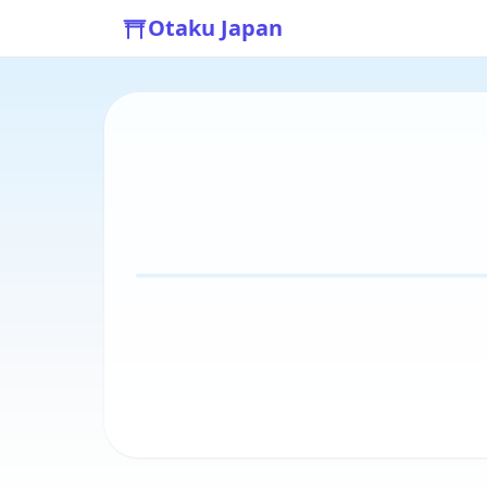
Otaku Japan