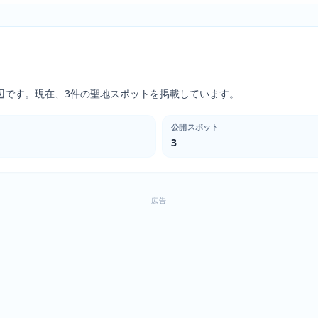
辺です。現在、3件の聖地スポットを掲載しています。
公開スポット
3
広告