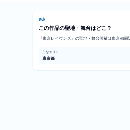
要点
この作品の聖地・舞台はどこ？
『東京レイヴンズ』の聖地・舞台候補は東京都周
主なエリア
東京都