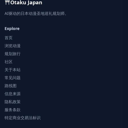
Otaku Japan
AI驱动的日本动漫圣地巡礼规划师。
Explore
首页
浏览动漫
规划旅行
社区
关于本站
常见问题
路线图
信息来源
隐私政策
服务条款
特定商业交易法标识