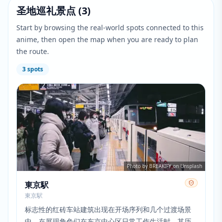
圣地巡礼景点
(
3
)
Start by browsing the real-world spots connected to this
anime, then open the map when you are ready to plan
the route.
3
spots
Photo by BREAKIFY on Unsplash
東京駅
東京駅
标志性的红砖车站建筑出现在开场序列和几个过渡场景
中。在展现角色们在东京中心区日常工作生活时，其历