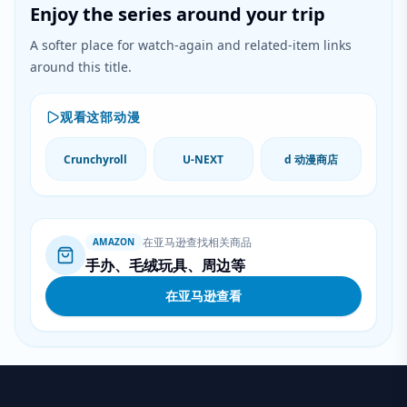
Enjoy the series around your trip
A softer place for watch-again and related-item links
around this title.
观看这部动漫
Crunchyroll
U-NEXT
d 动漫商店
在亚马逊查找相关商品
AMAZON
手办、毛绒玩具、周边等
在亚马逊查看