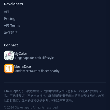
Developers
API
Pricing
API Terms
反馈建议
Connect
MyColor
Budget app for otaku lifestyle
MeshiDice
Random restaurant finder nearby
Otaku Japan是一项提供旅行计划和住宿建议的信息服务。我们不销售旅行产
品、不代理预订、不充当旅行社。所有酒店链接均指向第三方预订网站，您可
以自行预订。显示的价格仅供参考，可能会有所变动。
© 2026 Otaku Japan. All rights reserved.