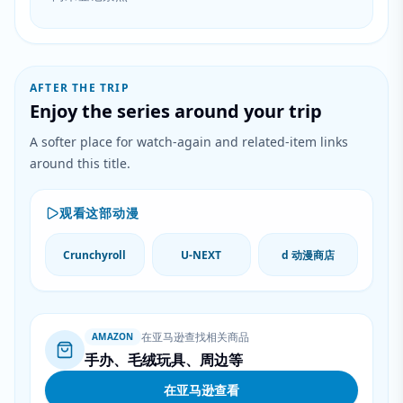
AFTER THE TRIP
Enjoy the series around your trip
A softer place for watch-again and related-item links
around this title.
观看这部动漫
Crunchyroll
U-NEXT
d 动漫商店
在亚马逊查找相关商品
AMAZON
手办、毛绒玩具、周边等
在亚马逊查看