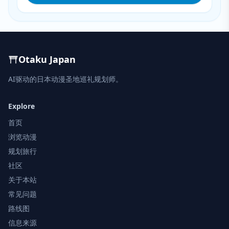
Otaku Japan
AI驱动的日本动漫圣地巡礼规划师。
Explore
首页
浏览动漫
规划旅行
社区
关于本站
常见问题
路线图
信息来源