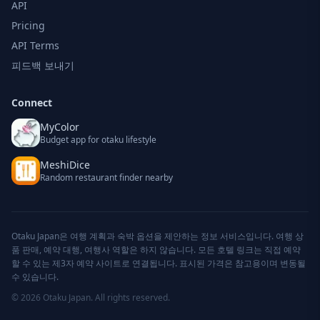
API
Pricing
API Terms
피드백 보내기
Connect
MyColor
Budget app for otaku lifestyle
MeshiDice
Random restaurant finder nearby
Otaku Japan은 여행 계획과 숙박 옵션을 제안하는 정보 서비스입니다. 여행 상
품 판매, 예약 대행, 여행사 역할은 하지 않습니다. 모든 호텔 링크는 직접 예약
할 수 있는 제3자 예약 사이트로 연결됩니다. 표시된 가격은 참고용이며 변동될
수 있습니다.
© 2026 Otaku Japan. All rights reserved.