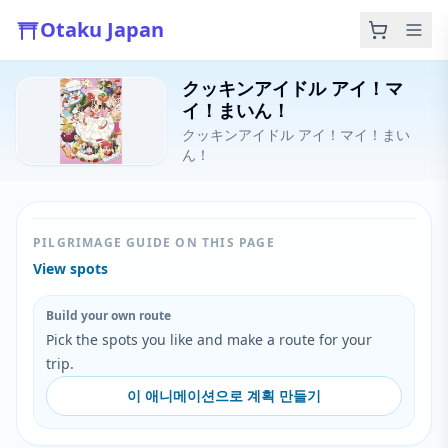
Otaku Japan
クッキンアイドル アイ！マ
イ！まいん！
クッキンアイドル アイ！マイ！まい
ん！
PILGRIMAGE GUIDE ON THIS PAGE
View spots
Build your own route
Pick the spots you like and make a route for your
trip.
이 애니메이션으로 계획 만들기