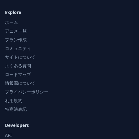
Explore
ホーム
アニメ一覧
プラン作成
コミュニティ
サイトについて
よくある質問
ロードマップ
情報源について
プライバシーポリシー
利用規約
特商法表記
Developers
API