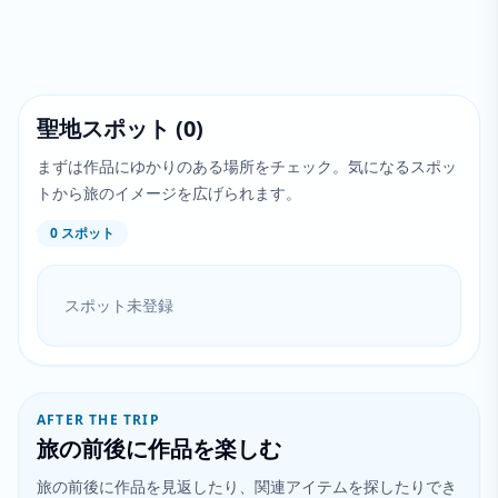
聖地スポット
(
0
)
まずは作品にゆかりのある場所をチェック。気になるスポッ
トから旅のイメージを広げられます。
0
スポット
スポット未登録
AFTER THE TRIP
旅の前後に作品を楽しむ
旅の前後に作品を見返したり、関連アイテムを探したりでき