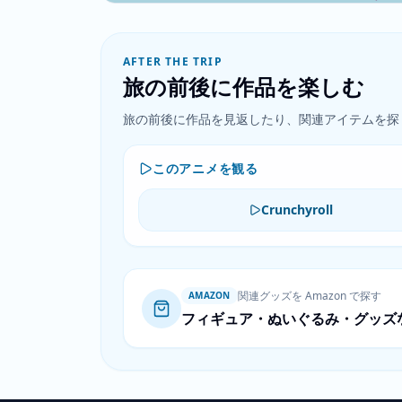
AFTER THE TRIP
旅の前後に作品を楽しむ
旅の前後に作品を見返したり、関連アイテムを探
このアニメを観る
Crunchyroll
関連グッズを Amazon で探す
AMAZON
フィギュア・ぬいぐるみ・グッズ