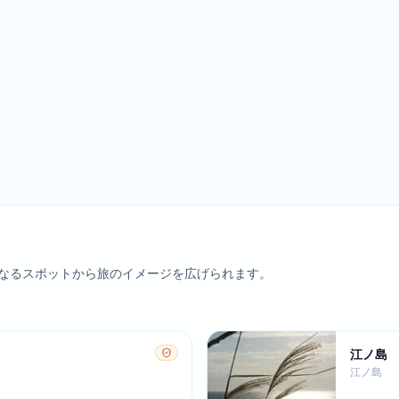
なるスポットから旅のイメージを広げられます。
江ノ島
江ノ島