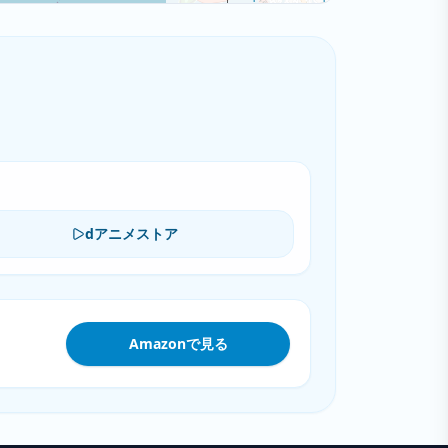
dアニメストア
Amazonで見る