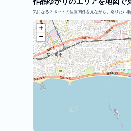
作品ゆかりのエリアを地図で
気になるスポットの位置関係を見ながら、巡りたい順
+
−