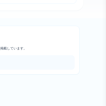
を掲載しています。