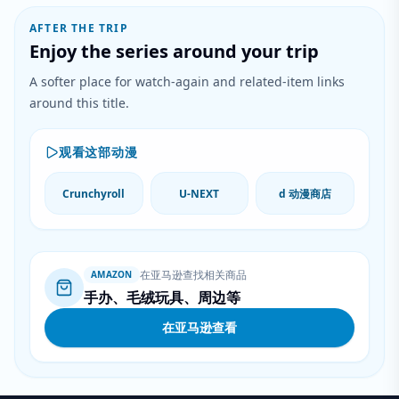
AFTER THE TRIP
Enjoy the series around your trip
A softer place for watch-again and related-item links
around this title.
观看这部动漫
Crunchyroll
U-NEXT
d 动漫商店
在亚马逊查找相关商品
AMAZON
手办、毛绒玩具、周边等
在亚马逊查看