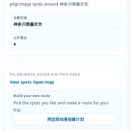
pilgrimage spots around 神奈川県藤沢市.
主要区域
神奈川県藤沢市
公开景点
4
PILGRIMAGE GUIDE ON THIS PAGE
View spots
/
Open map
Build your own route
Pick the spots you like and make a route for your
trip.
用这部动漫创建计划