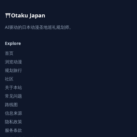
Otaku Japan
AI驱动的日本动漫圣地巡礼规划师。
Explore
首页
浏览动漫
规划旅行
社区
关于本站
常见问题
路线图
信息来源
隐私政策
服务条款