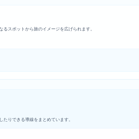
なるスポットから旅のイメージを広げられます。
したりできる導線をまとめています。