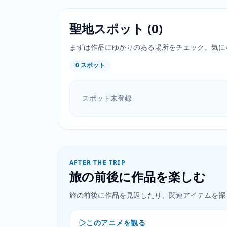
聖地スポット
(
0
)
まずは作品にゆかりのある場所をチェック。気に
0
スポット
スポット未登録
AFTER THE TRIP
旅の前後に作品を楽しむ
旅の前後に作品を見返したり、関連アイテムを探
このアニメを観る