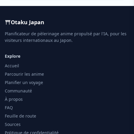
Otaku Japan
Planificateur de pèlerinage anime propulsé par l'IA, pour les
visiteurs internationaux au Japon.
Explore
Accueil
Parcourir les anime
Planifier un voyage
Communauté
À propos
FAQ
Feuille de route
Sources
Politique de confidentialité