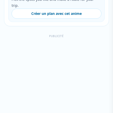
trip.
Créer un plan avec cet anime
PUBLICITÉ