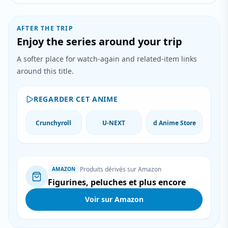
AFTER THE TRIP
Enjoy the series around your trip
A softer place for watch-again and related-item links
around this title.
REGARDER CET ANIME
Crunchyroll
U-NEXT
d Anime Store
Produits dérivés sur Amazon
AMAZON
Figurines, peluches et plus encore
Voir sur Amazon