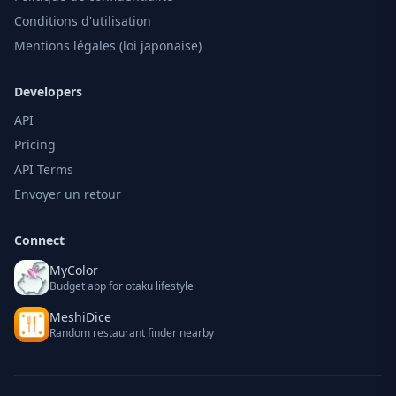
Conditions d'utilisation
Mentions légales (loi japonaise)
Developers
API
Pricing
API Terms
Envoyer un retour
Connect
MyColor
Budget app for otaku lifestyle
MeshiDice
Random restaurant finder nearby