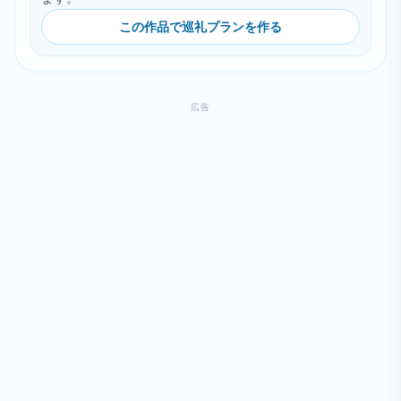
この作品で巡礼プランを作る
広告