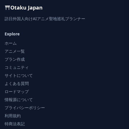
Otaku Japan
訪日外国人向けAIアニメ聖地巡礼プランナー
Explore
ホーム
アニメ一覧
プラン作成
コミュニティ
サイトについて
よくある質問
ロードマップ
情報源について
プライバシーポリシー
利用規約
特商法表記