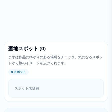
聖地スポット
(
0
)
まずは作品にゆかりのある場所をチェック。気になるスポッ
トから旅のイメージを広げられます。
0
スポット
スポット未登録