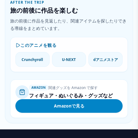
AFTER THE TRIP
旅の前後に作品を楽しむ
旅の前後に作品を見返したり、関連アイテムを探したりでき
る導線をまとめています。
このアニメを観る
Crunchyroll
U-NEXT
dアニメストア
関連グッズを Amazon で探す
AMAZON
フィギュア・ぬいぐるみ・グッズなど
Amazonで見る