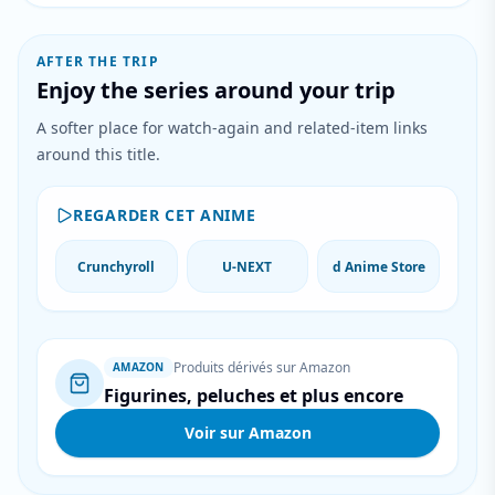
AFTER THE TRIP
Enjoy the series around your trip
A softer place for watch-again and related-item links
around this title.
REGARDER CET ANIME
Crunchyroll
U-NEXT
d Anime Store
Produits dérivés sur Amazon
AMAZON
Figurines, peluches et plus encore
Voir sur Amazon