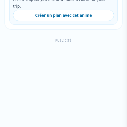
trip.
Créer un plan avec cet anime
PUBLICITÉ