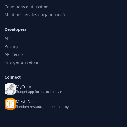
Conditions d'utilisation
Mentions légales (loi japonaise)
Developers
API
Pricing
API Terms
Envoyer un retour
Connect
MyColor
Budget app for otaku lifestyle
MeshiDice
Random restaurant finder nearby