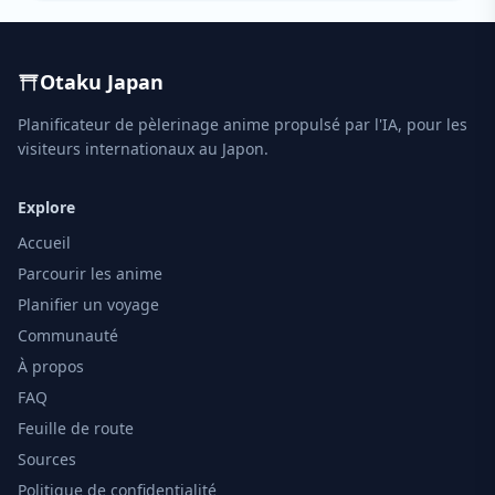
Otaku Japan
Planificateur de pèlerinage anime propulsé par l'IA, pour les
visiteurs internationaux au Japon.
Explore
Accueil
Parcourir les anime
Planifier un voyage
Communauté
À propos
FAQ
Feuille de route
Sources
Politique de confidentialité