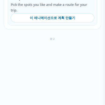
Pick the spots you like and make a route for your
trip.
이 애니메이션으로 계획 만들기
광고