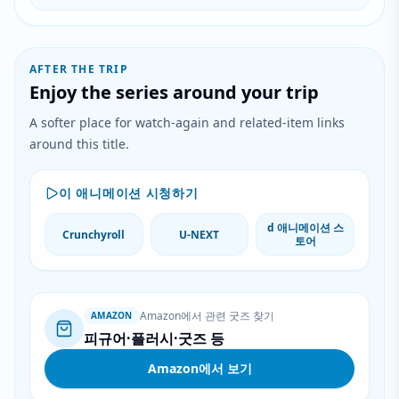
AFTER THE TRIP
Enjoy the series around your trip
A softer place for watch-again and related-item links
around this title.
이 애니메이션 시청하기
d 애니메이션 스
Crunchyroll
U-NEXT
토어
Amazon에서 관련 굿즈 찾기
AMAZON
피규어·플러시·굿즈 등
Amazon에서 보기