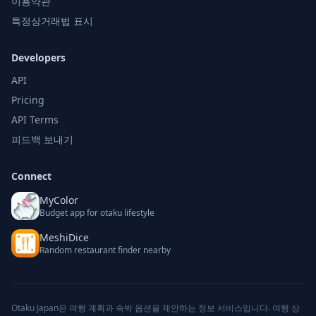
이용약관
특정상거래법 표시
Developers
API
Pricing
API Terms
피드백 보내기
Connect
MyColor
Budget app for otaku lifestyle
MeshiDice
Random restaurant finder nearby
Otaku Japan은 여행 계획과 숙박 옵션을 제안하는 정보 서비스입니다. 여행 상