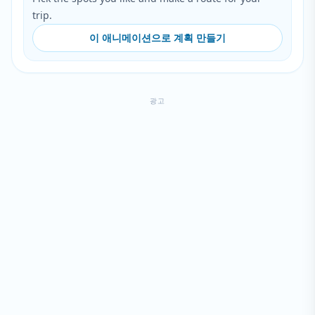
trip.
이 애니메이션으로 계획 만들기
광고