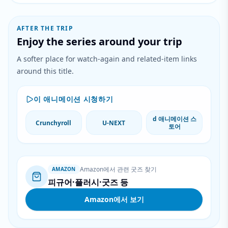
AFTER THE TRIP
Enjoy the series around your trip
A softer place for watch-again and related-item links
around this title.
이 애니메이션 시청하기
d 애니메이션 스
Crunchyroll
U-NEXT
토어
Amazon에서 관련 굿즈 찾기
AMAZON
피규어·플러시·굿즈 등
Amazon에서 보기