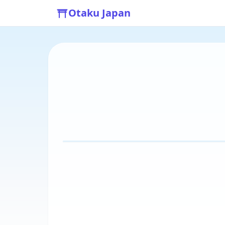
Otaku Japan