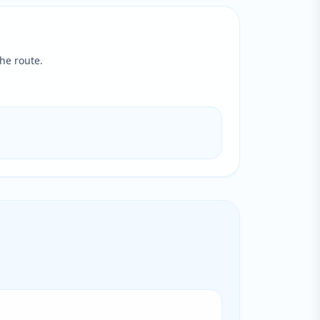
he route.