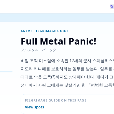
탐
ANIME PILGRIMAGE GUIDE
Full Metal Panic!
フルメタル・パニック！
비밀 조직 미스릴에 소속된 17세의 군사 스페셜리스
치도리 카나메를 보호하라는 임무를 받는다. 임무를
때때로 속옷 도둑(?)까지도 상대해야 한다. 게다가 그
쟁터에서 자란 그에게는 낯설기만 한 「평범한 고등
PILGRIMAGE GUIDE ON THIS PAGE
View spots