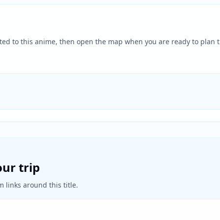
ted to this anime, then open the map when you are ready to plan t
ur trip
 links around this title.