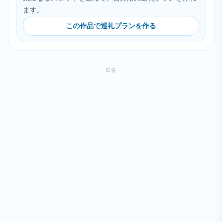
ます。
この作品で巡礼プランを作る
広告