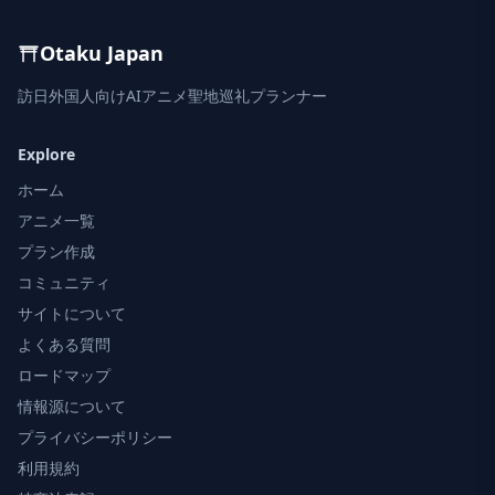
Otaku Japan
訪日外国人向けAIアニメ聖地巡礼プランナー
Explore
ホーム
アニメ一覧
プラン作成
コミュニティ
サイトについて
よくある質問
ロードマップ
情報源について
プライバシーポリシー
利用規約