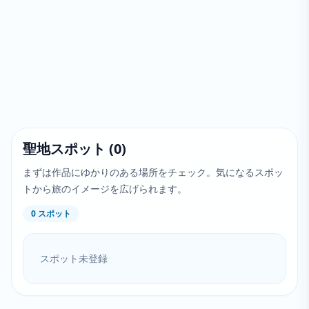
聖地スポット
(
0
)
まずは作品にゆかりのある場所をチェック。気になるスポッ
トから旅のイメージを広げられます。
0
スポット
スポット未登録