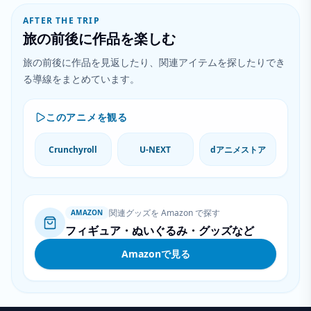
AFTER THE TRIP
旅の前後に作品を楽しむ
旅の前後に作品を見返したり、関連アイテムを探したりでき
る導線をまとめています。
このアニメを観る
Crunchyroll
U-NEXT
dアニメストア
関連グッズを Amazon で探す
AMAZON
フィギュア・ぬいぐるみ・グッズなど
Amazonで見る