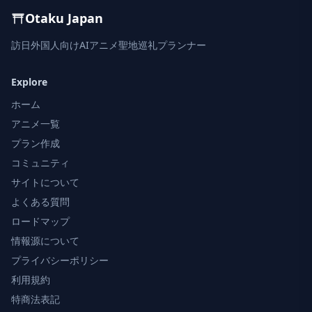
Otaku Japan
訪日外国人向けAIアニメ聖地巡礼プランナー
Explore
ホーム
アニメ一覧
プラン作成
コミュニティ
サイトについて
よくある質問
ロードマップ
情報源について
プライバシーポリシー
利用規約
特商法表記