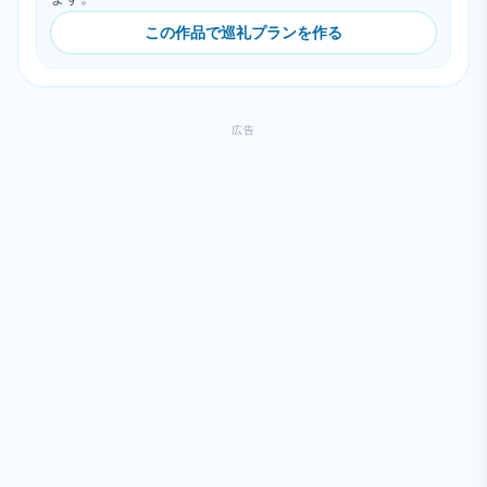
この作品で巡礼プランを作る
広告