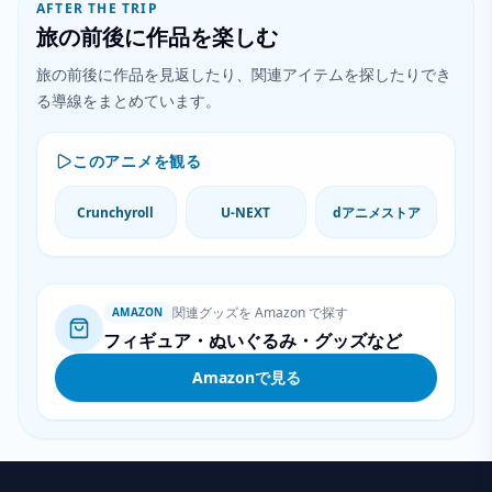
AFTER THE TRIP
旅の前後に作品を楽しむ
旅の前後に作品を見返したり、関連アイテムを探したりでき
る導線をまとめています。
このアニメを観る
Crunchyroll
U-NEXT
dアニメストア
関連グッズを Amazon で探す
AMAZON
フィギュア・ぬいぐるみ・グッズなど
Amazonで見る