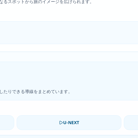
なるスポットから旅のイメージを広げられます。
したりできる導線をまとめています。
U-NEXT