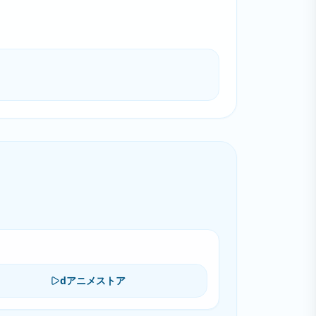
dアニメストア