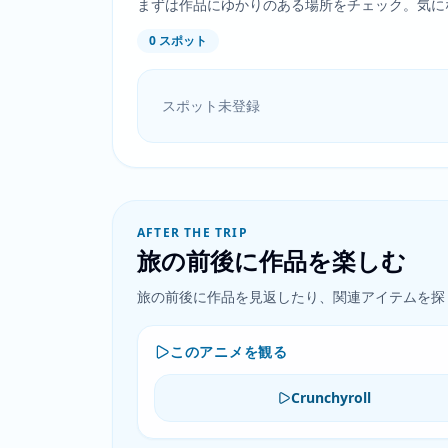
まずは作品にゆかりのある場所をチェック。気に
0
スポット
スポット未登録
AFTER THE TRIP
旅の前後に作品を楽しむ
旅の前後に作品を見返したり、関連アイテムを探
このアニメを観る
Crunchyroll