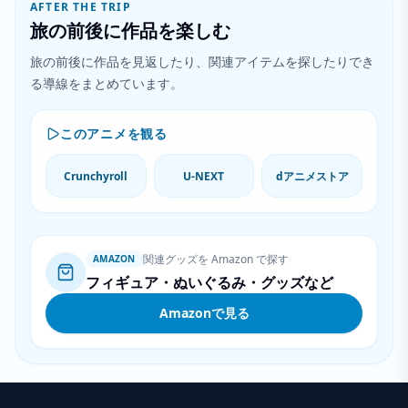
AFTER THE TRIP
旅の前後に作品を楽しむ
旅の前後に作品を見返したり、関連アイテムを探したりでき
る導線をまとめています。
このアニメを観る
Crunchyroll
U-NEXT
dアニメストア
関連グッズを Amazon で探す
AMAZON
フィギュア・ぬいぐるみ・グッズなど
Amazonで見る