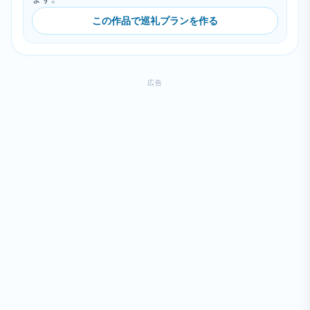
この作品で巡礼プランを作る
広告