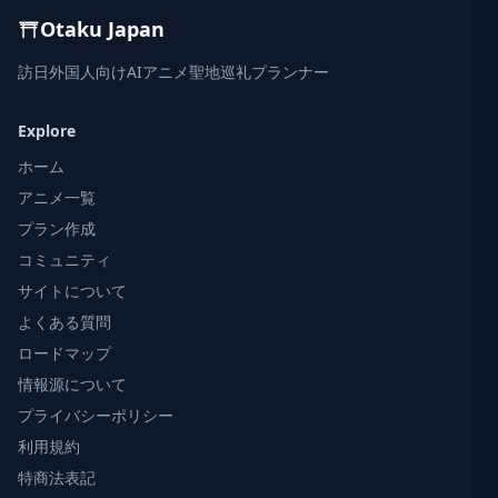
Otaku Japan
訪日外国人向けAIアニメ聖地巡礼プランナー
Explore
ホーム
アニメ一覧
プラン作成
コミュニティ
サイトについて
よくある質問
ロードマップ
情報源について
プライバシーポリシー
利用規約
特商法表記