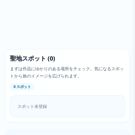
聖地スポット
(
0
)
まずは作品にゆかりのある場所をチェック。気になるスポッ
トから旅のイメージを広げられます。
0
スポット
スポット未登録