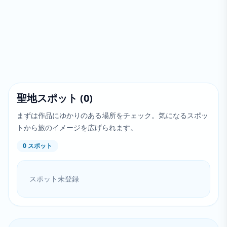
聖地スポット
(
0
)
まずは作品にゆかりのある場所をチェック。気になるスポッ
トから旅のイメージを広げられます。
0
スポット
スポット未登録