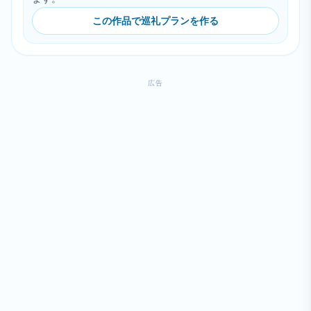
この作品で巡礼プランを作る
広告