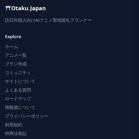
Otaku Japan
訪日外国人向けAIアニメ聖地巡礼プランナー
Explore
ホーム
アニメ一覧
プラン作成
コミュニティ
サイトについて
よくある質問
ロードマップ
情報源について
プライバシーポリシー
利用規約
特商法表記