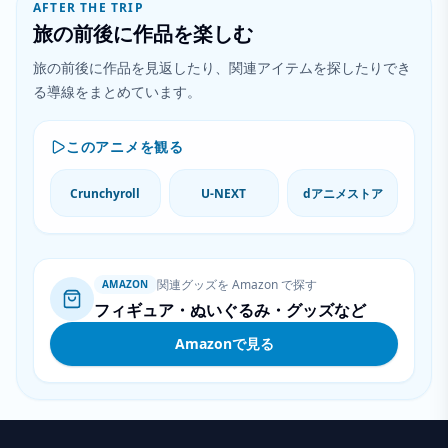
AFTER THE TRIP
旅の前後に作品を楽しむ
旅の前後に作品を見返したり、関連アイテムを探したりでき
る導線をまとめています。
このアニメを観る
Crunchyroll
U-NEXT
dアニメストア
関連グッズを Amazon で探す
AMAZON
フィギュア・ぬいぐるみ・グッズなど
Amazonで見る