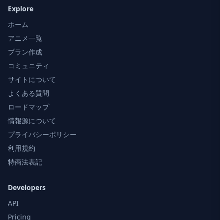
Explore
ホーム
アニメ一覧
プラン作成
コミュニティ
サイトについて
よくある質問
ロードマップ
情報源について
プライバシーポリシー
利用規約
特商法表記
Developers
API
Pricing