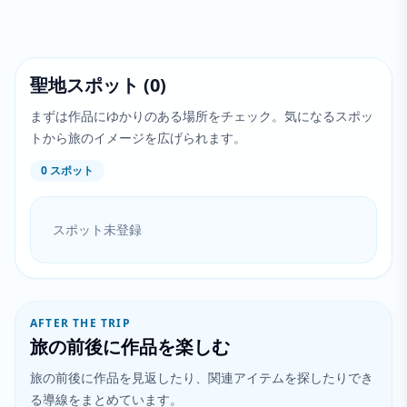
聖地スポット
(
0
)
まずは作品にゆかりのある場所をチェック。気になるスポッ
トから旅のイメージを広げられます。
0
スポット
スポット未登録
AFTER THE TRIP
旅の前後に作品を楽しむ
旅の前後に作品を見返したり、関連アイテムを探したりでき
る導線をまとめています。