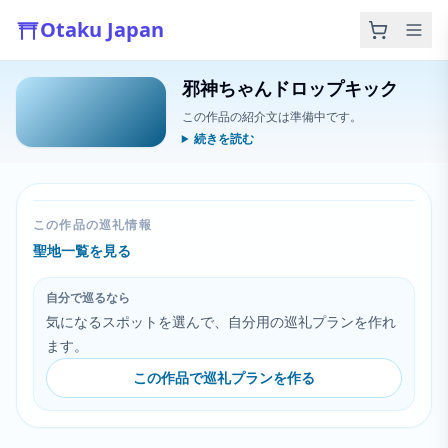
Otaku Japan
邪神ちゃんドロップキック
この作品の紹介文は準備中です。
続きを読む
この作品の巡礼情報
聖地一覧を見る
自分で巡るなら
気になるスポットを選んで、自分用の巡礼プランを作れ
ます。
この作品で巡礼プランを作る