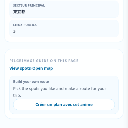
SECTEUR PRINCIPAL
東京都
LIEUX PUBLICS
3
PILGRIMAGE GUIDE ON THIS PAGE
View spots
/
Open map
Build your own route
Pick the spots you like and make a route for your
trip.
Créer un plan avec cet anime