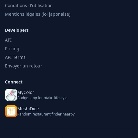
Conditions d'utilisation
Mentions légales (loi japonaise)
Developers
API
Pricing
API Terms
Envoyer un retour
Connect
MyColor
Budget app for otaku lifestyle
MeshiDice
Random restaurant finder nearby