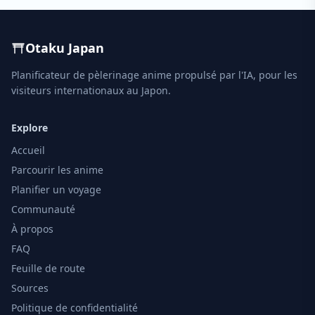
Otaku Japan
Planificateur de pèlerinage anime propulsé par l'IA, pour les
visiteurs internationaux au Japon.
Explore
Accueil
Parcourir les anime
Planifier un voyage
Communauté
À propos
FAQ
Feuille de route
Sources
Politique de confidentialité