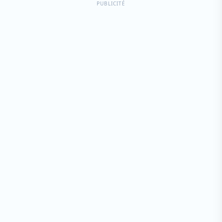
PUBLICITÉ