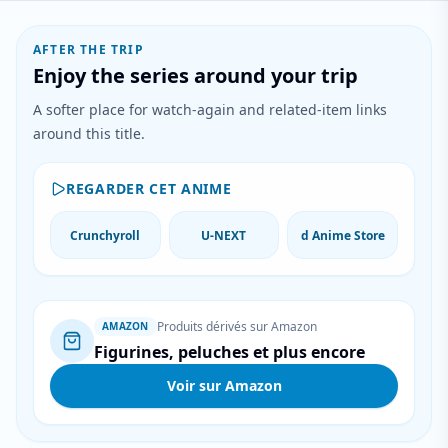
AFTER THE TRIP
Enjoy the series around your trip
A softer place for watch-again and related-item links
around this title.
REGARDER CET ANIME
Crunchyroll
U-NEXT
d Anime Store
Produits dérivés sur Amazon
AMAZON
Figurines, peluches et plus encore
Voir sur Amazon