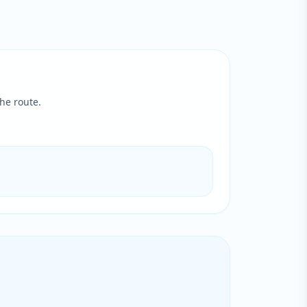
he route.