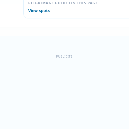
PILGRIMAGE GUIDE ON THIS PAGE
View spots
PUBLICITÉ