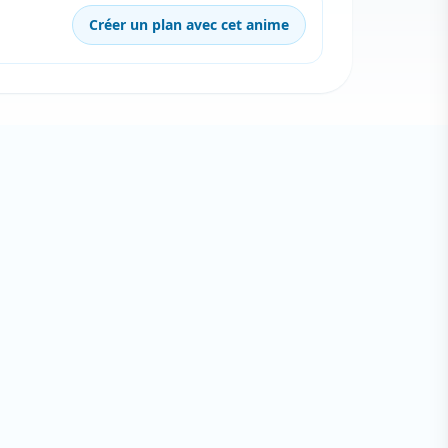
Créer un plan avec cet anime