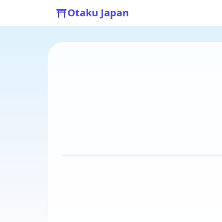
Otaku Japan