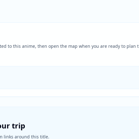
ted to this anime, then open the map when you are ready to plan t
ur trip
 links around this title.