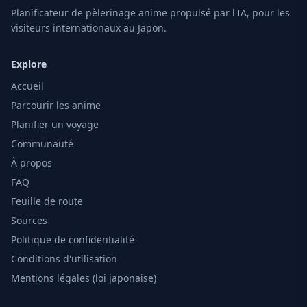
Planificateur de pèlerinage anime propulsé par l'IA, pour les
visiteurs internationaux au Japon.
Explore
Accueil
Parcourir les anime
Planifier un voyage
Communauté
À propos
FAQ
Feuille de route
Sources
Politique de confidentialité
Conditions d'utilisation
Mentions légales (loi japonaise)