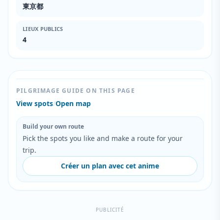
東京都
LIEUX PUBLICS
4
PILGRIMAGE GUIDE ON THIS PAGE
View spots
/
Open map
Build your own route
Pick the spots you like and make a route for your
trip.
Créer un plan avec cet anime
PUBLICITÉ