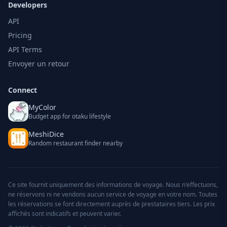
Developers
API
Pricing
API Terms
Envoyer un retour
Connect
MyColor
Budget app for otaku lifestyle
MeshiDice
Random restaurant finder nearby
Ce site fournit uniquement des informations de voyage. Nous n'effectuons,
ne réservons ni ne vendons aucun service de voyage en votre nom. Toutes
les réservations se font directement auprès de prestataires tiers. Les prix
affichés sont indicatifs et peuvent varier.