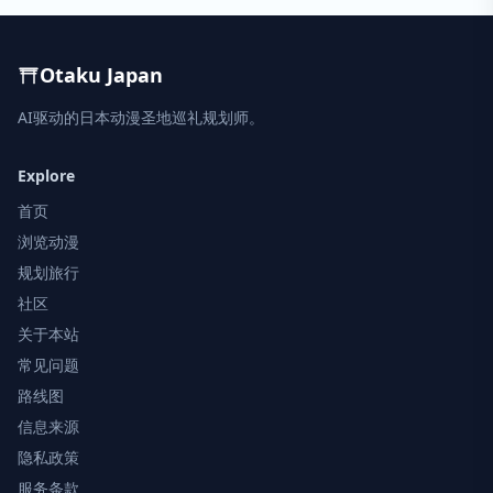
Otaku Japan
AI驱动的日本动漫圣地巡礼规划师。
Explore
首页
浏览动漫
规划旅行
社区
关于本站
常见问题
路线图
信息来源
隐私政策
服务条款