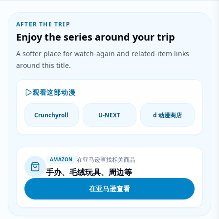
AFTER THE TRIP
Enjoy the series around your trip
A softer place for watch-again and related-item links
around this title.
观看这部动漫
Crunchyroll
U-NEXT
d 动漫商店
在亚马逊查找相关商品
AMAZON
手办、毛绒玩具、周边等
在亚马逊查看