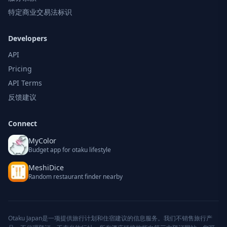
特定商业交易法标识
Developers
API
Pricing
API Terms
反馈建议
Connect
MyColor
Budget app for otaku lifestyle
MeshiDice
Random restaurant finder nearby
Otaku Japan是一项提供旅行计划和住宿建议的信息服务。我们不销售旅行产