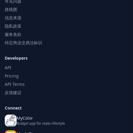
常见问题
路线图
信息来源
隐私政策
服务条款
特定商业交易法标识
Developers
API
Pricing
API Terms
反馈建议
Connect
MyColor
Budget app for otaku lifestyle