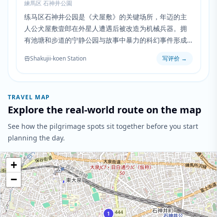
練馬区 石神井公園
练马区石神井公园是《犬屋敷》的关键场所，年迈的主
人公犬屋敷壹郎在外星人遭遇后被改造为机械兵器。拥
有池塘和步道的宁静公园与故事中暴力的科幻事件形成
强烈对比。
Shakujii-koen Station
写评价
→
TRAVEL MAP
Explore the real-world route on the map
See how the pilgrimage spots sit together before you start
planning the day.
+
−
1