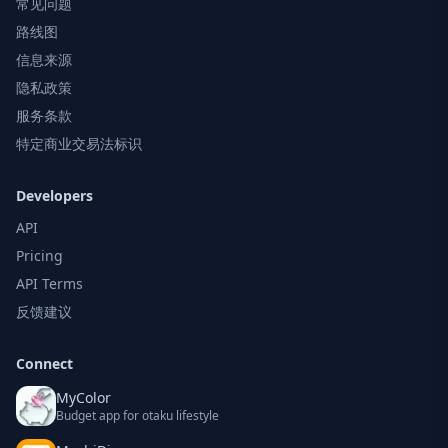
常见问题
路线图
信息来源
隐私政策
服务条款
特定商业交易法标识
Developers
API
Pricing
API Terms
反馈建议
Connect
MyColor
Budget app for otaku lifestyle