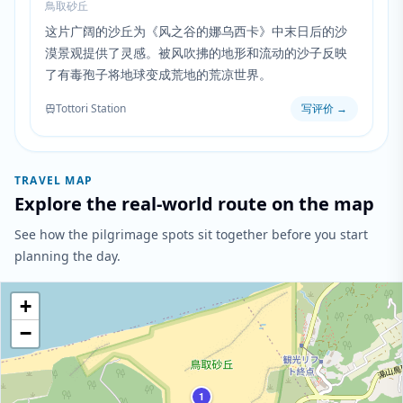
鳥取砂丘
这片广阔的沙丘为《风之谷的娜乌西卡》中末日后的沙
漠景观提供了灵感。被风吹拂的地形和流动的沙子反映
了有毒孢子将地球变成荒地的荒凉世界。
Tottori Station
写评价
→
TRAVEL MAP
Explore the real-world route on the map
See how the pilgrimage spots sit together before you start
planning the day.
+
−
1