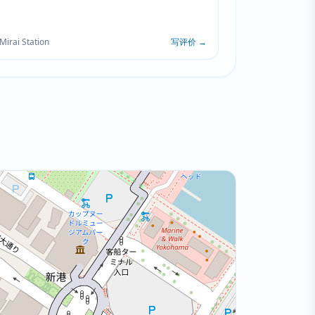
Mirai Station
写评价
→