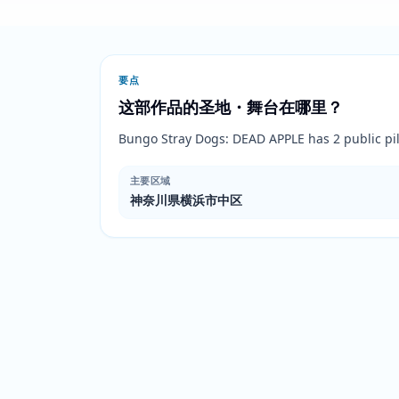
要点
这部作品的圣地・舞台在哪里？
Bungo Stray Dogs: DEAD APPLE has 2 publ
主要区域
神奈川県横浜市中区