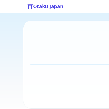
Otaku Japan