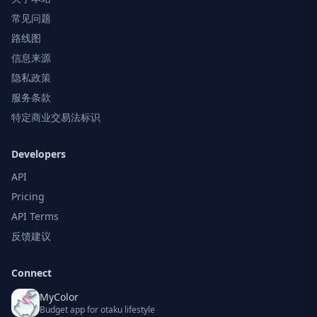
常见问题
路线图
信息来源
隐私政策
服务条款
特定商业交易法标识
Developers
API
Pricing
API Terms
反馈建议
Connect
MyColor
Budget app for otaku lifestyle