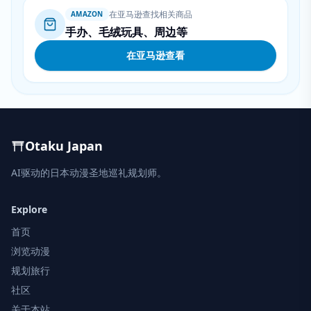
在亚马逊查找相关商品
AMAZON
手办、毛绒玩具、周边等
在亚马逊查看
Otaku Japan
AI驱动的日本动漫圣地巡礼规划师。
Explore
首页
浏览动漫
规划旅行
社区
关于本站