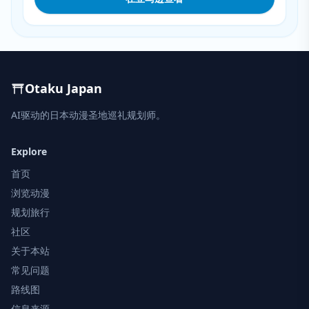
Otaku Japan
AI驱动的日本动漫圣地巡礼规划师。
Explore
首页
浏览动漫
规划旅行
社区
关于本站
常见问题
路线图
信息来源