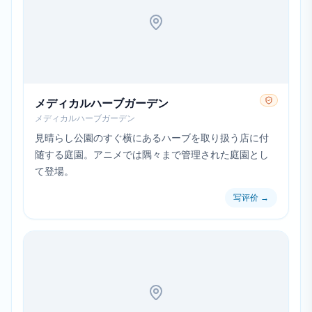
メディカルハーブガーデン
メディカルハーブガーデン
見晴らし公園のすぐ横にあるハーブを取り扱う店に付
随する庭園。アニメでは隅々まで管理された庭園とし
て登場。
写评价
→