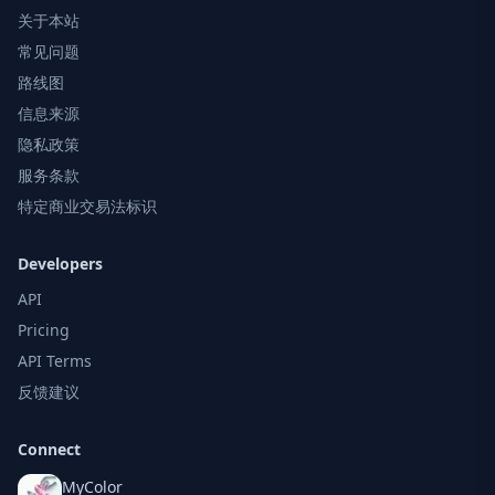
关于本站
常见问题
路线图
信息来源
隐私政策
服务条款
特定商业交易法标识
Developers
API
Pricing
API Terms
反馈建议
Connect
MyColor