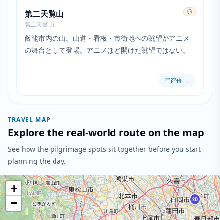
第二天覧山
第二天覧山
飯能市内の山。山道・看板・市街地への眺望がアニメ
の舞台として登場。アニメほど開けた眺望ではない。
写评价
→
TRAVEL MAP
Explore the real-world route on the map
See how the pilgrimage spots sit together before you start
planning the day.
+
20
−