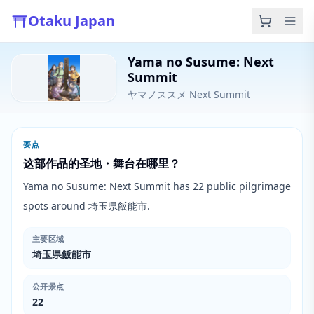
Otaku Japan
Yama no Susume: Next
Summit
ヤマノススメ Next Summit
要点
这部作品的圣地・舞台在哪里？
Yama no Susume: Next Summit has 22 public pilgrimage
spots around 埼玉県飯能市.
主要区域
埼玉県飯能市
公开景点
22