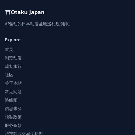
Otaku Japan
AI驱动的日本动漫圣地巡礼规划师。
Explore
首页
浏览动漫
规划旅行
社区
关于本站
常见问题
路线图
信息来源
隐私政策
服务条款
特定商业交易法标识