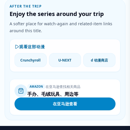
AFTER THE TRIP
Enjoy the series around your trip
A softer place for watch-again and related-item links
around this title.
观看这部动漫
Crunchyroll
U-NEXT
d 动漫商店
在亚马逊查找相关商品
AMAZON
手办、毛绒玩具、周边等
在亚马逊查看