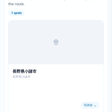
the route.
1
spots
長野県小諸市
長野県小諸市
写评价
→