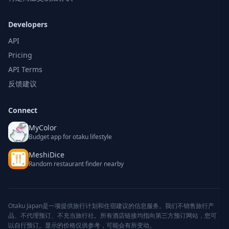
Developers
API
Pricing
API Terms
反馈建议
Connect
MyColor
Budget app for otaku lifestyle
MeshiDice
Random restaurant finder nearby
Otaku Japan是一项提供旅行计划和住宿建议的信息服务。我们不销售旅行产
品、不代理预订、不充当旅行社。所有酒店链接均指向第三方预订网站，您可
以自行预订。显示的价格仅供参考，可能会有所变动。