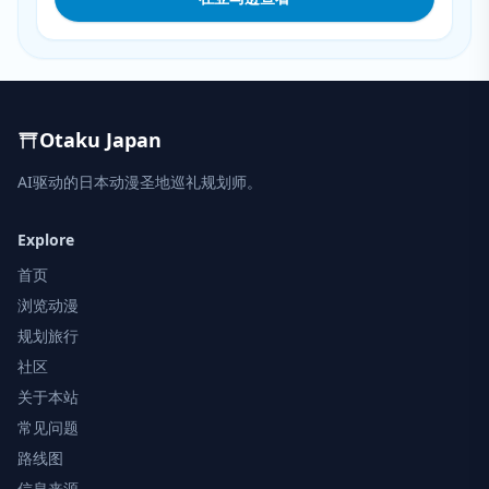
Otaku Japan
AI驱动的日本动漫圣地巡礼规划师。
Explore
首页
浏览动漫
规划旅行
社区
关于本站
常见问题
路线图
信息来源