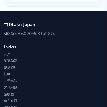
Otaku Japan
AI驱动的日本动漫圣地巡礼规划师。
Explore
首页
浏览动漫
规划旅行
社区
关于本站
常见问题
路线图
信息来源