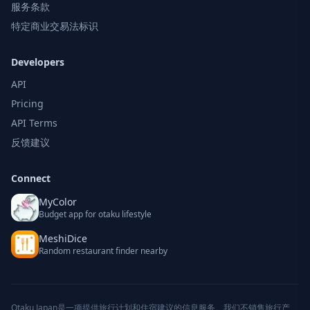
服务条款
特定商业交易法标识
Developers
API
Pricing
API Terms
反馈建议
Connect
MyColor
Budget app for otaku lifestyle
MeshiDice
Random restaurant finder nearby
Otaku Japan是一项提供旅行计划和住宿建议的信息服务。我们不销售旅行产