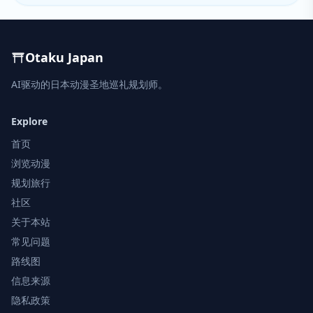
Otaku Japan
AI驱动的日本动漫圣地巡礼规划师。
Explore
首页
浏览动漫
规划旅行
社区
关于本站
常见问题
路线图
信息来源
隐私政策