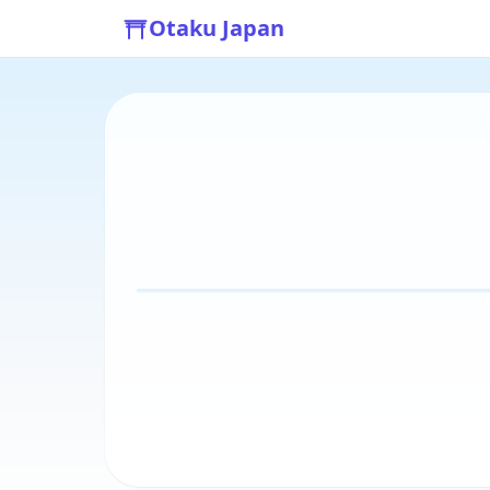
Otaku Japan