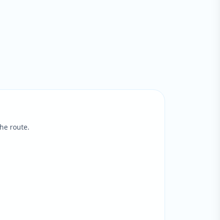
he route.