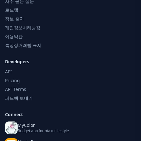
자주 묻는 질문
로드맵
정보 출처
개인정보처리방침
이용약관
특정상거래법 표시
Developers
API
Pricing
API Terms
피드백 보내기
Connect
MyColor
Budget app for otaku lifestyle