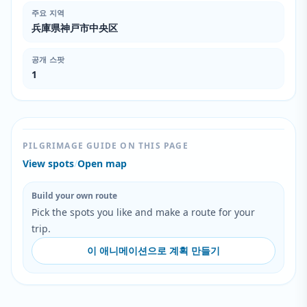
주요 지역
兵庫県神戸市中央区
공개 스팟
1
PILGRIMAGE GUIDE ON THIS PAGE
View spots
/
Open map
Build your own route
Pick the spots you like and make a route for your
trip.
이 애니메이션으로 계획 만들기