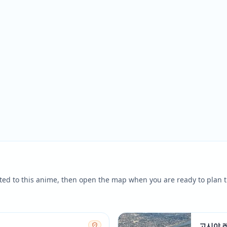
ted to this anime, then open the map when you are ready to plan t
고시야 