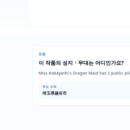
요점
이 작품의 성지・무대는 어디인가요?
Miss Kobayashi's Dragon Maid has 2 public
주요 지역
埼玉県越谷市