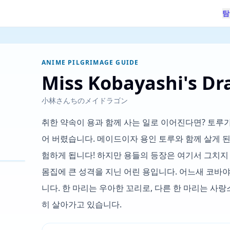
탐
ANIME PILGRIMAGE GUIDE
Miss Kobayashi's D
小林さんちのメイドラゴン
취한 약속이 용과 함께 사는 일로 이어진다면? 토루
어 버렸습니다. 메이드이자 용인 토루와 함께 살게 
험하게 됩니다! 하지만 용들의 등장은 여기서 그치지
몸집에 큰 성격을 지닌 어린 용입니다. 어느새 코바
니다. 한 마리는 우아한 꼬리로, 다른 한 마리는 사
히 살아가고 있습니다.