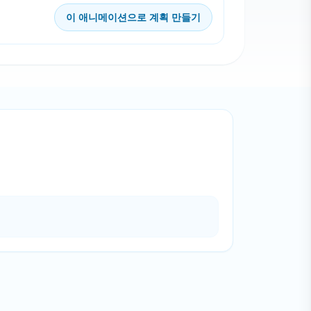
이 애니메이션으로 계획 만들기