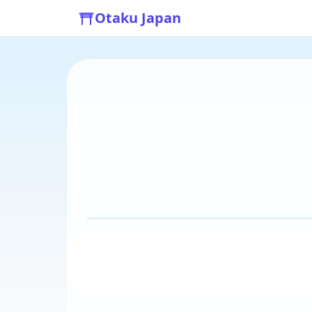
Otaku Japan