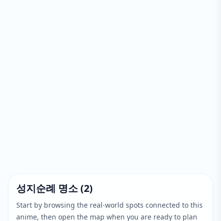
성지순례 명소
(
2
)
Start by browsing the real-world spots connected to this
anime, then open the map when you are ready to plan