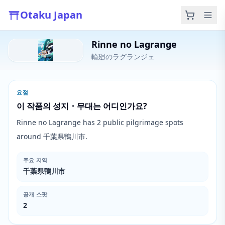
Otaku Japan
Rinne no Lagrange
輪廻のラグランジェ
요점
이 작품의 성지・무대는 어디인가요?
Rinne no Lagrange has 2 public pilgrimage spots
around 千葉県鴨川市.
주요 지역
千葉県鴨川市
공개 스팟
2