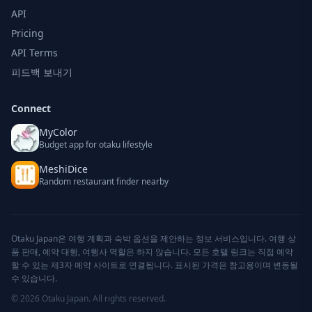
API
Pricing
API Terms
피드백 보내기
Connect
MyColor
Budget app for otaku lifestyle
MeshiDice
Random restaurant finder nearby
Otaku Japan은 여행 계획과 숙박 옵션을 제안하는 정보 서비스입니다. 여행 상
품 판매, 예약 대행, 여행사 역할은 하지 않습니다. 모든 호텔 링크는 직접 예약
할 수 있는 제3자 예약 사이트로 연결됩니다. 표시된 가격은 참고용이며 변동될
수 있습니다.
© 2026 Otaku Japan. All rights reserved.