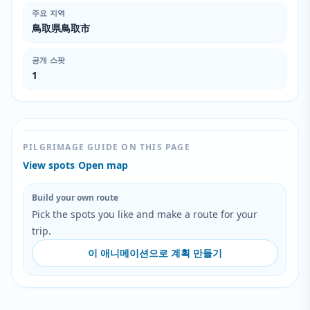
주요 지역
鳥取県鳥取市
공개 스팟
1
PILGRIMAGE GUIDE ON THIS PAGE
View spots
/
Open map
Build your own route
Pick the spots you like and make a route for your
trip.
이 애니메이션으로 계획 만들기