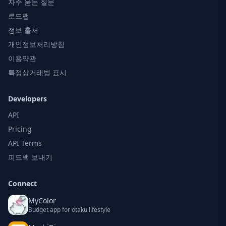
자주 묻는 질문
로드맵
정보 출처
개인정보처리방침
이용약관
특정상거래법 표시
Developers
API
Pricing
API Terms
피드백 보내기
Connect
MyColor
Budget app for otaku lifestyle