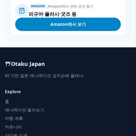
Amazon에서 관련 굿즈 찾기
AMAZON
피규어·플러시·굿즈 등
Amazon에서 보기
Otaku Japan
AI 기반 일본 애니메이션 성지순례 플래너.
Explore
홈
애니메이션 둘러보기
여행 계획
커뮤니티
사이트 소개