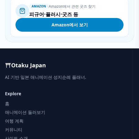
Amazon에서 관련 굿즈 찾기
AMAZON
피규어·플러시·굿즈 등
Amazon에서 보기
Otaku Japan
AI 기반 일본 애니메이션 성지순례 플래너.
Explore
홈
애니메이션 둘러보기
여행 계획
커뮤니티
사이트 소개