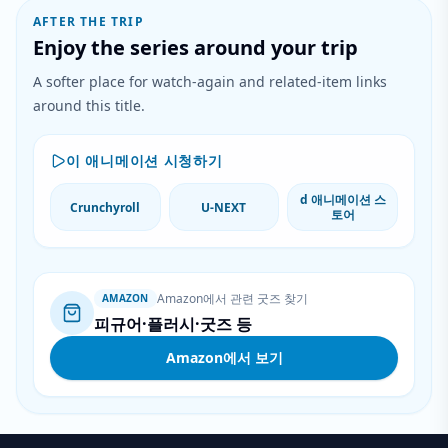
AFTER THE TRIP
Enjoy the series around your trip
A softer place for watch-again and related-item links
around this title.
이 애니메이션 시청하기
d 애니메이션 스
Crunchyroll
U-NEXT
토어
Amazon에서 관련 굿즈 찾기
AMAZON
피규어·플러시·굿즈 등
Amazon에서 보기