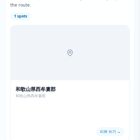
the route.
1
spots
和歌山県西牟婁郡
和歌山県西牟婁郡
리뷰 쓰기
→