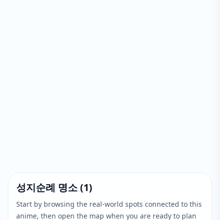
성지순례 명소
(
1
)
Start by browsing the real-world spots connected to this
anime, then open the map when you are ready to plan