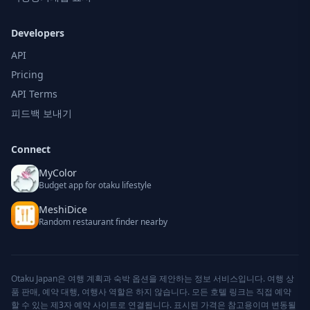
Developers
API
Pricing
API Terms
피드백 보내기
Connect
MyColor
Budget app for otaku lifestyle
MeshiDice
Random restaurant finder nearby
Otaku Japan은 여행 계획과 숙박 옵션을 제안하는 정보 서비스입니다. 여행 상
품 판매, 예약 대행, 여행사 역할은 하지 않습니다. 모든 호텔 링크는 직접 예약
할 수 있는 제3자 예약 사이트로 연결됩니다. 표시된 가격은 참고용이며 변동될