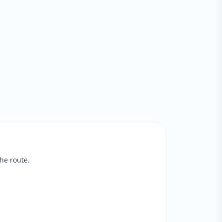
he route.