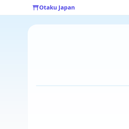
Otaku Japan