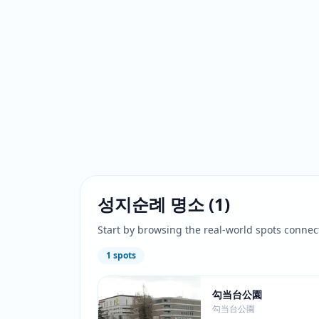
성지순례 명소
(
1
)
Start by browsing the real-world spots connec
1
spots
勾当台公園
勾当台公園