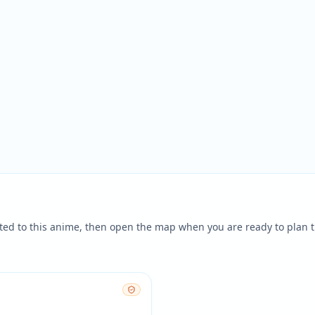
ted to this anime, then open the map when you are ready to plan t