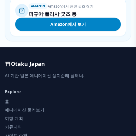
Amazon에서 관련 굿즈 찾기
AMAZON
피규어·플러시·굿즈 등
Amazon에서 보기
Otaku Japan
AI 기반 일본 애니메이션 성지순례 플래너.
Explore
홈
애니메이션 둘러보기
여행 계획
커뮤니티
사이트 소개