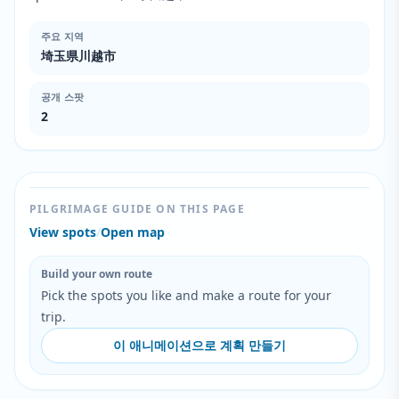
주요 지역
埼玉県川越市
공개 스팟
2
PILGRIMAGE GUIDE ON THIS PAGE
View spots
/
Open map
Build your own route
Pick the spots you like and make a route for your
trip.
이 애니메이션으로 계획 만들기