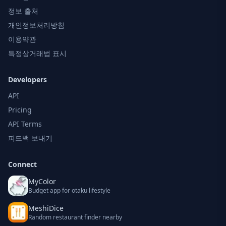
정보 출처
개인정보처리방침
이용약관
특정상거래법 표시
Developers
API
Pricing
API Terms
피드백 보내기
Connect
MyColor
Budget app for otaku lifestyle
MeshiDice
Random restaurant finder nearby