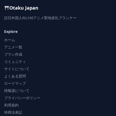
Otaku Japan
訪日外国人向けAIアニメ聖地巡礼プランナー
Explore
ホーム
アニメ一覧
プラン作成
コミュニティ
サイトについて
よくある質問
ロードマップ
情報源について
プライバシーポリシー
利用規約
特商法表記