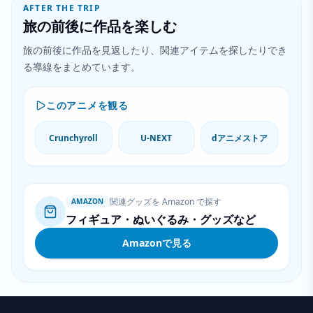
AFTER THE TRIP
旅の前後に作品を楽しむ
旅の前後に作品を見返したり、関連アイテムを探したりでき
る導線をまとめています。
このアニメを観る
Crunchyroll
U-NEXT
dアニメストア
関連グッズを Amazon で探す
AMAZON
フィギュア・ぬいぐるみ・グッズなど
Amazonで見る