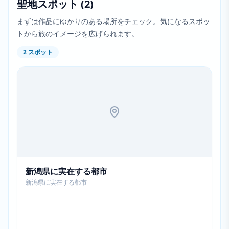
聖地スポット
(
2
)
まずは作品にゆかりのある場所をチェック。気になるスポッ
トから旅のイメージを広げられます。
2
スポット
新潟県に実在する都市
新潟県に実在する都市