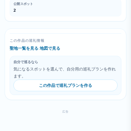
公開スポット
2
この作品の巡礼情報
聖地一覧を見る
/
地図で見る
自分で巡るなら
気になるスポットを選んで、自分用の巡礼プランを作れ
ます。
この作品で巡礼プランを作る
広告