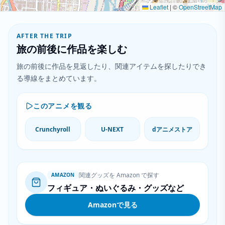
Leaflet
|
©
OpenStreetMap
AFTER THE TRIP
旅の前後に作品を楽しむ
旅の前後に作品を見返したり、関連アイテムを探したりでき
る導線をまとめています。
このアニメを観る
Crunchyroll
U-NEXT
dアニメストア
関連グッズを Amazon で探す
AMAZON
フィギュア・ぬいぐるみ・グッズなど
Amazonで見る