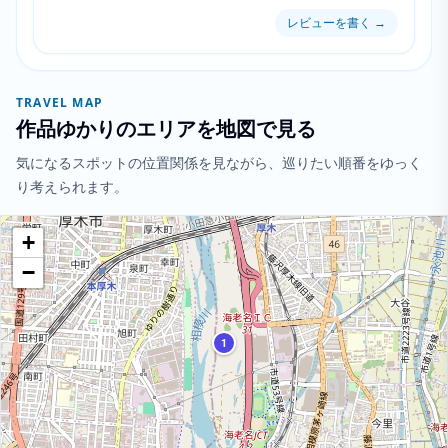
レビューを書く
→
TRAVEL MAP
作品ゆかりのエリアを地図で見る
気になるスポットの位置関係を見ながら、巡りたい順番をゆっく
り考えられます。
+
−
1