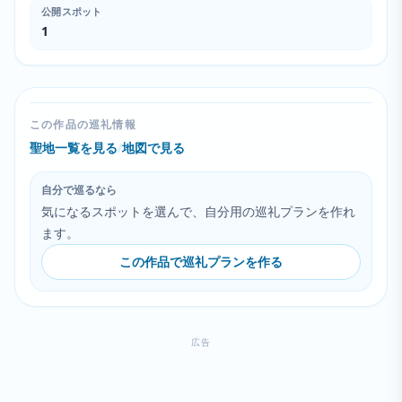
公開スポット
1
この作品の巡礼情報
聖地一覧を見る
/
地図で見る
自分で巡るなら
気になるスポットを選んで、自分用の巡礼プランを作れ
ます。
この作品で巡礼プランを作る
広告