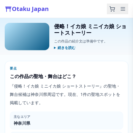
Otaku Japan
侵略！イカ娘 ミニイカ娘 ショ
ートストーリー
この作品の紹介文は準備中です。
続きを読む
要点
この作品の聖地・舞台はどこ？
『侵略！イカ娘 ミニイカ娘 ショートストーリー』の聖地・
舞台候補は神奈川県周辺です。現在、1件の聖地スポットを
掲載しています。
主なエリア
神奈川県