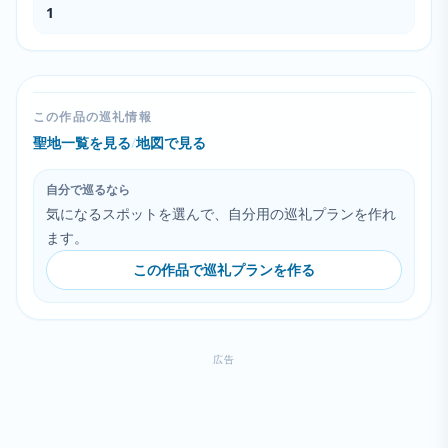
1
この作品の巡礼情報
聖地一覧を見る
/
地図で見る
自分で巡るなら
気になるスポットを選んで、自分用の巡礼プランを作れ
ます。
この作品で巡礼プランを作る
広告