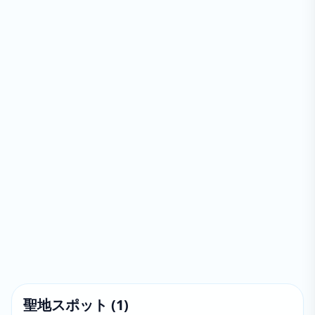
聖地スポット
(
1
)