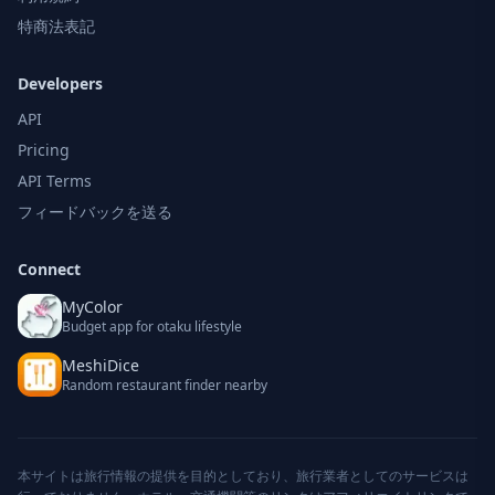
特商法表記
Developers
API
Pricing
API Terms
フィードバックを送る
Connect
MyColor
Budget app for otaku lifestyle
MeshiDice
Random restaurant finder nearby
本サイトは旅行情報の提供を目的としており、旅行業者としてのサービスは