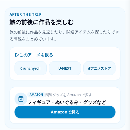
AFTER THE TRIP
旅の前後に作品を楽しむ
旅の前後に作品を見返したり、関連アイテムを探したりでき
る導線をまとめています。
このアニメを観る
Crunchyroll
U-NEXT
dアニメストア
関連グッズを Amazon で探す
AMAZON
フィギュア・ぬいぐるみ・グッズなど
Amazonで見る