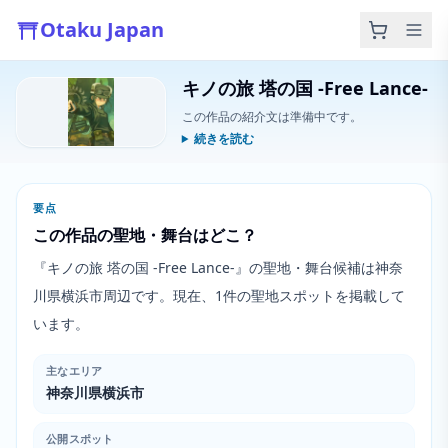
Otaku Japan
キノの旅 塔の国 -Free Lance-
この作品の紹介文は準備中です。
続きを読む
要点
この作品の聖地・舞台はどこ？
『キノの旅 塔の国 -Free Lance-』の聖地・舞台候補は神奈
川県横浜市周辺です。現在、1件の聖地スポットを掲載して
います。
主なエリア
神奈川県横浜市
公開スポット